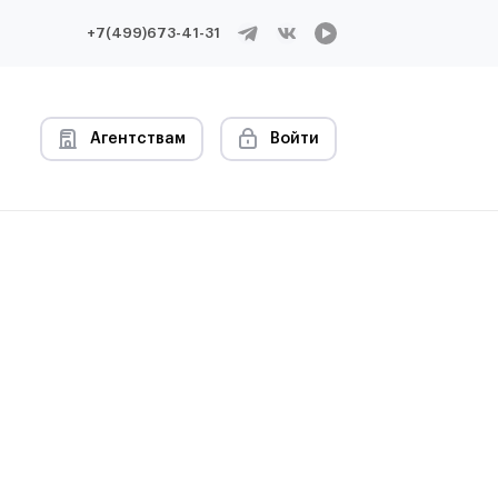
+7(499)673-41-31
Агентствам
Войти