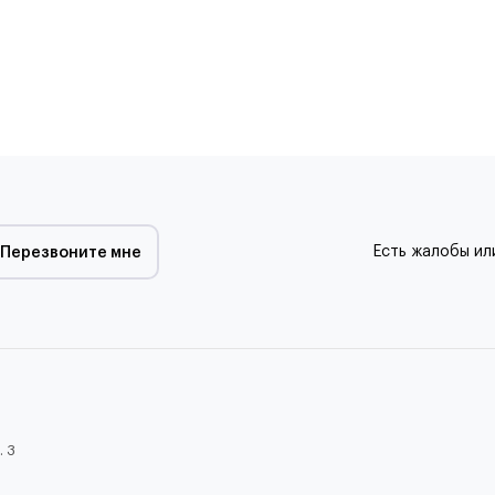
Есть жалобы ил
Перезвоните мне
. 3