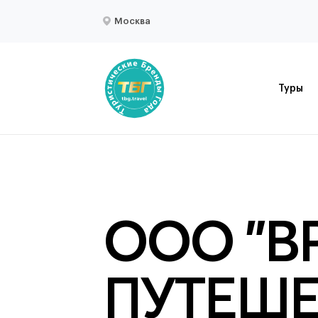
Москва
Туры
ООО "В
ПУТЕШЕ