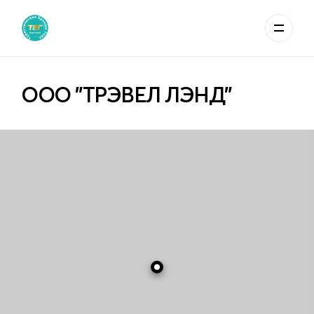
ООО "ТРЭВЕЛ ЛЭНД"