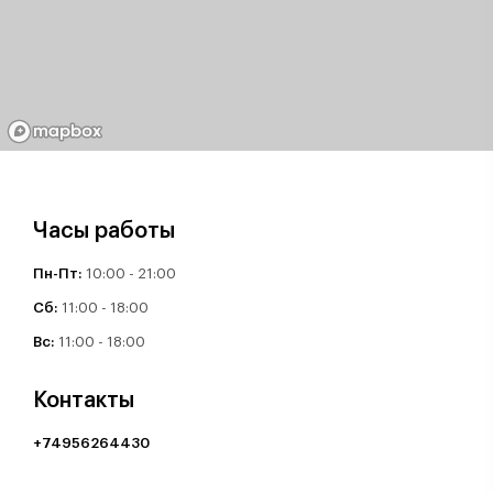
Часы работы
Пн-Пт:
10:00 - 21:00
Cб:
11:00 - 18:00
Вс:
11:00 - 18:00
Контакты
+74956264430