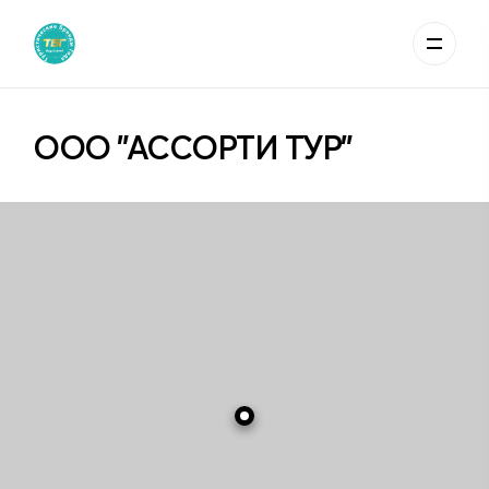
ООО "АССОРТИ ТУР"