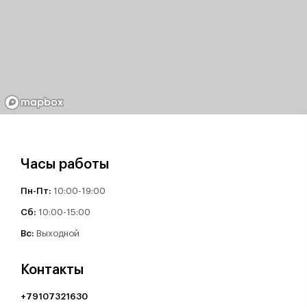
Часы работы
Пн-Пт:
10:00-19:00
Cб:
10:00-15:00
Вс:
Выходной
Контакты
+79107321630