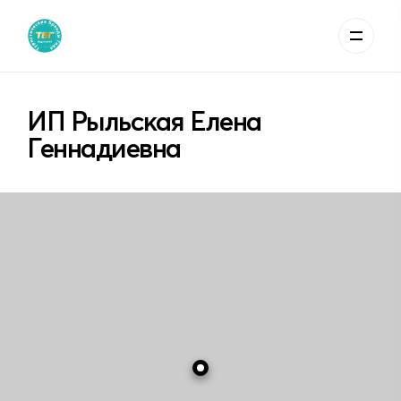
ИП Рыльская Елена
Геннадиевна