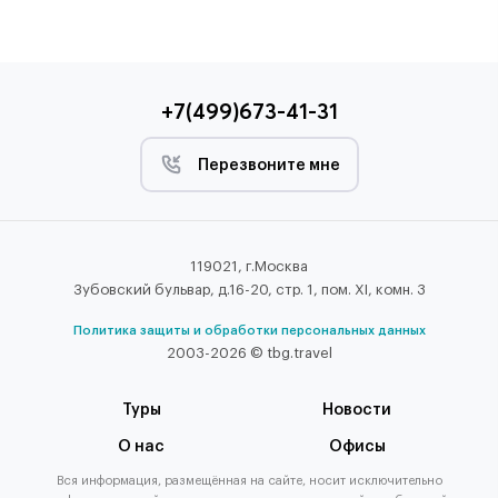
+7(499)673-41-31
Перезвоните мне
119021, г.Москва
Зубовский бульвар, д.16-20, стр. 1, пом. XI, комн. 3
Политика защиты и обработки персональных данных
2003-2026 © tbg.travel
Туры
Новости
О нас
Офисы
Вся информация, размещённая на сайте, носит исключительно