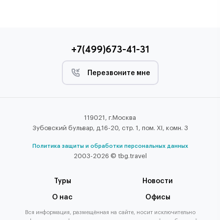
+7(499)673-41-31
Перезвоните мне
119021, г.Москва
Зубовский бульвар, д.16-20, стр. 1, пом. XI, комн. 3
Политика защиты и обработки персональных данных
2003-2026 © tbg.travel
Туры
Новости
О нас
Офисы
Вся информация, размещённая на сайте, носит исключительно