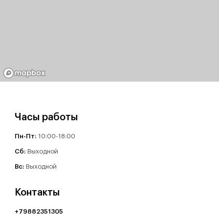
Часы работы
Пн-Пт:
10:00-18:00
Cб:
Выходной
Вс:
Выходной
Контакты
+79882351305