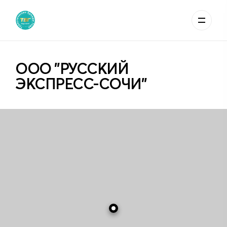
ООО "РУССКИЙ
ЭКСПРЕСС-СОЧИ"