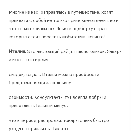
Многие из нас, отправляясь в путешествие, хотят
привезти с собой не только яркие впечатления, но и
что-то материальное. Ловите подборку стран,
которые стоит посетить любителям шопинга!
Италия.
Это настоящий рай для шопоголиков. Январь
и июль - это время
скидок, когда в Италии можно приобрести
брендовые вещи за половину
стоимости. Консультанты тут всегда добры и
приветливы. Главный минус,
что в период распродаж товары очень быстро
уходят с прилавков. Так что