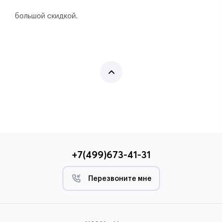
большой скидкой.
+7(499)673-41-31
Перезвоните мне