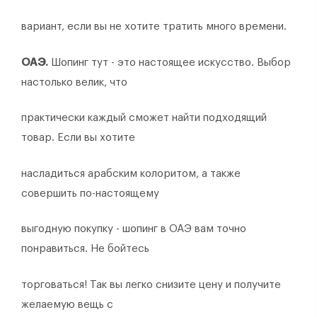
вариант, если вы не хотите тратить много времени.
ОАЭ.
Шопинг тут - это настоящее искусство. Выбор
настолько велик, что
практически каждый сможет найти подходящий
товар. Если вы хотите
насладиться арабским колоритом, а также
совершить по-настоящему
выгодную покупку - шопинг в ОАЭ вам точно
понравиться. Не бойтесь
торговаться! Так вы легко снизите цену и получите
желаемую вещь с