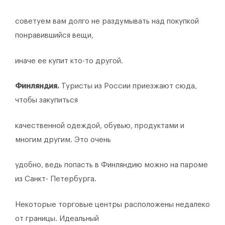
советуем вам долго не раздумывать над покупкой
понравившийся вещи,
иначе ее купит кто-то другой.
Финляндия.
Туристы из России приезжают сюда,
чтобы закупиться
качественной одеждой, обувью, продуктами и
многим другим. Это очень
удобно, ведь попасть в Финляндию можно на пароме
из Санкт- Петербурга.
Некоторые торговые центры расположены недалеко
от границы. Идеальный