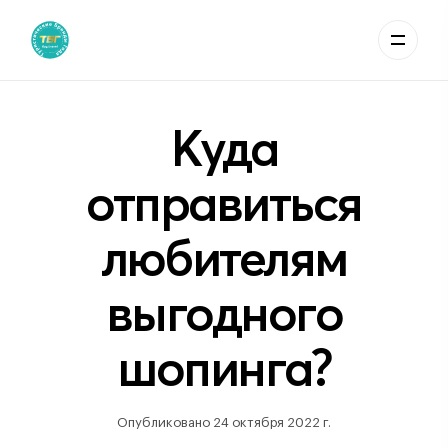
Куда
отправиться
любителям
выгодного
шопинга?
Опубликовано 24 октября 2022 г.