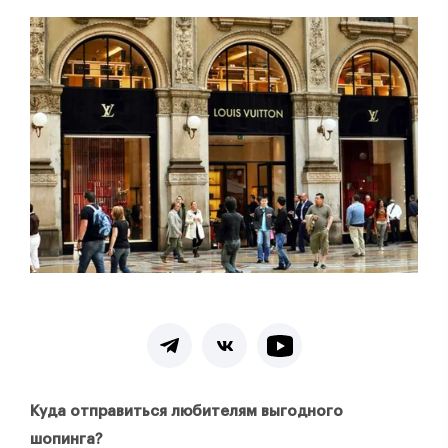
Куда отправиться любителям выгодного
шопинга?