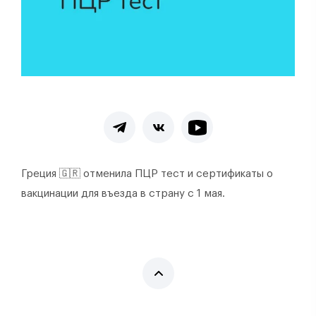
Греция 🇬🇷 отменила ПЦР тест и сертификаты о
вакцинации для въезда в страну с 1 мая.