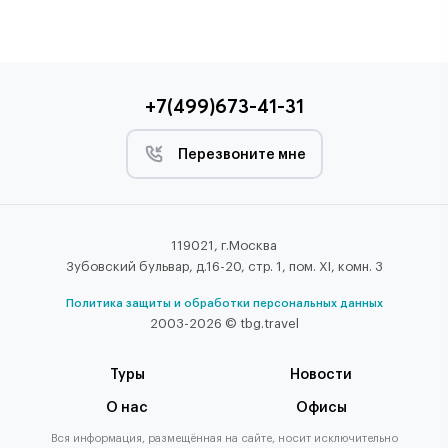
+7(499)673-41-31
Перезвоните мне
119021, г.Москва
Зубовский бульвар, д.16-20, стр. 1, пом. XI, комн. 3
Политика защиты и обработки персональных данных
2003-2026 © tbg.travel
Туры
Новости
О нас
Офисы
Вся информация, размещённая на сайте, носит исключительно