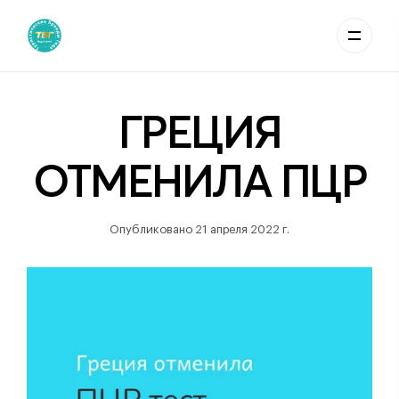
ГРЕЦИЯ
ОТМЕНИЛА ПЦР
Опубликовано 21 апреля 2022 г.